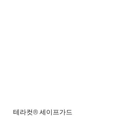
테라컷® 세이프가드